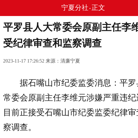
宁夏分社
正文
•
平罗县人大常委会原副主任李
受纪律审查和监察调查
2023-11-17 17:26:52 来源：清廉宁夏
据石嘴山市纪委监委消息：平罗
常委会原副主任李维元涉嫌严重违纪
目前正接受石嘴山市纪委监委纪律审
察调查。