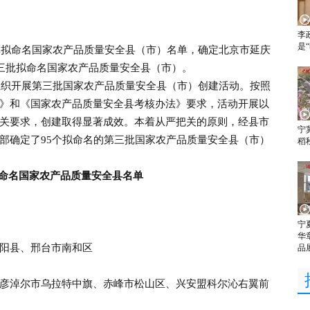
李
是
拟命名国家农产品质量安全县（市）名单，确定北京市延庆
第三批拟命名国家农产品质量安全县（市）。
织开展第三批国家农产品质量安全县（市）创建活动。按照
》和《国家农产品质量安全县考核办法》要求，活动开展以
关要求，创建取得显著成效。本着从严把关的原则，经县市
宁
部确定了95个拟命名的第三批国家农产品质量安全县（市）
稻
命名国家农产品质量安全县名单
宁
华
阳县、邢台市南和区
品
淖尔市乌拉特中旗、赤峰市松山区、兴安盟科尔沁右翼前