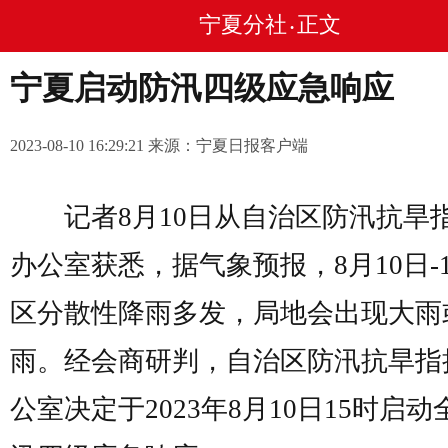
宁夏分社
正文
•
宁夏启动防汛四级应急响应
2023-08-10 16:29:21 来源：宁夏日报客户端
记者8月10日从自治区防汛抗旱
办公室获悉，据气象预报，8月10日-
区分散性降雨多发，局地会出现大雨
雨。经会商研判，自治区防汛抗旱指
公室决定于2023年8月10日15时启