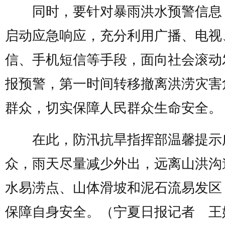
同时，要针对暴雨洪水预警信息
启动应急响应，充分利用广播、电视
信、手机短信等手段，面向社会滚动
报预警，第一时间转移撤离洪涝灾害
群众，切实保障人民群众生命安全。
在此，防汛抗旱指挥部温馨提示
众，雨天尽量减少外出，远离山洪沟
水易涝点、山体滑坡和泥石流易发区
保障自身安全。（宁夏日报记者 王