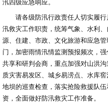
汛四级应急响应。
请各级防汛行政责任人切实履行
汛救灾工作职责，统筹气象、水利、
源、住建、市政、文化旅游和应急管
门，加密雨情汛情监测预报频次，强
共享和研判会商，重点加强对山洪沟
质灾害易发区、城乡易涝点、水库窖
地坝的巡查检查，落实抢险救援队伍
资，全面做好防汛救灾工作准备。