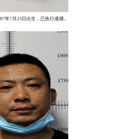
7年7月23日出生，已执行逮捕。