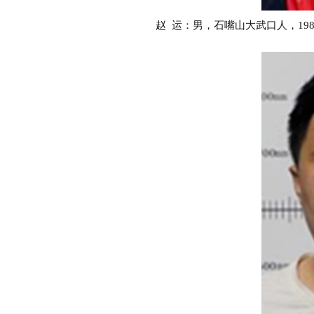
赵 运：男，石嘴山大武口人，198