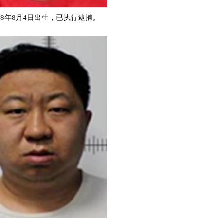
8年8月4日出生，已执行逮捕。