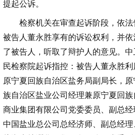
提起公诉。
检察机关在审查起诉阶段，依法
被告人董永胜享有的诉讼权利，并依
了被告人，听取了辩护人的意见。中
民检察院起诉指控：被告人董永胜利
原宁夏回族自治区盐务局副局长，原
族自治区盐业公司经理兼原宁夏回族
商业集团有限公司党委委员、副总经
中国盐业总公司总经济师、副总经理