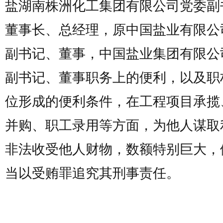
盐湖南株洲化工集团有限公司党委副
董事长、总经理，原中国盐业有限公
副书记、董事，中国盐业集团有限公
副书记、董事职务上的便利，以及职
位形成的便利条件，在工程项目承揽
并购、职工录用等方面，为他人谋取
非法收受他人财物，数额特别巨大，
当以受贿罪追究其刑事责任。