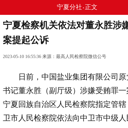
宁夏分社
正文
•
宁夏检察机关依法对董永胜涉
案提起公诉
2023-05-10 16:55:36 来源：最高人民检察院微信公号
日前，中国盐业集团有限公司原
书记董永胜（副厅级）涉嫌受贿罪一
宁夏回族自治区人民检察院指定管辖
卫市人民检察院依法向中卫市中级人