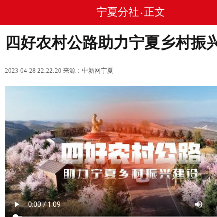
宁夏分社
正文
•
四好农村公路助力宁夏乡村振
2023-04-28 22:22:20 来源：中新网宁夏