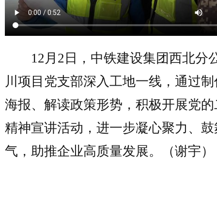
12月2日，中铁建设集团西北分
川项目党支部深入工地一线，通过制
海报、解读政策形势，积极开展党的
精神宣讲活动，进一步凝心聚力、鼓
气，助推企业高质量发展。（谢宇）