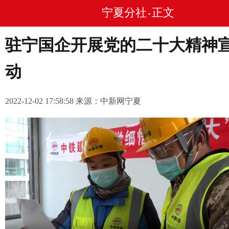
宁夏分社
正文
•
驻宁国企开展党的二十大精神
动
2022-12-02 17:58:58 来源：中新网宁夏