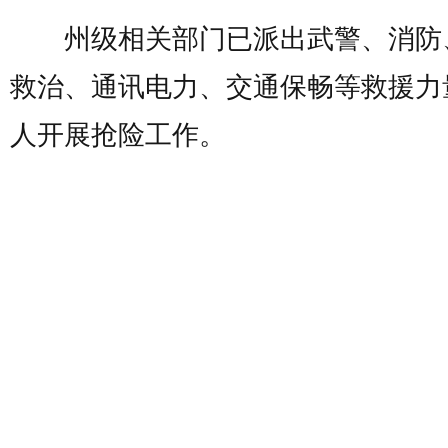
州级相关部门已派出武警、消防
救治、通讯电力、交通保畅等救援力量
人开展抢险工作。