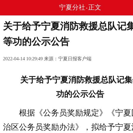
宁夏分社
正文
•
关于给予宁夏消防救援总队记
等功的公示公告
2022-04-14 10:29:49 来源：宁夏日报客户端
关于给予宁夏消防救援总队记集
功的公示公告
根据《公务员奖励规定》《宁夏
治区公务员奖励办法》，拟给予宁夏