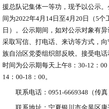
援总队记集体一等功，现予以公示。
间为2022年4月14日至4月20日（5个
日）。公示期间，如对公示对象有异
采取写信、打电话、来访等方式，向
族自治区党委组织部反映。接受电话
时间为公示期每天上午8：30-12：0
14：00-18：00。
联系电话：0951-6669348（传
联系地址：宁夏银川市金凤区康