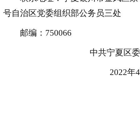
号自治区党委组织部公务员三处
邮编：750066
中共宁夏区
2022年