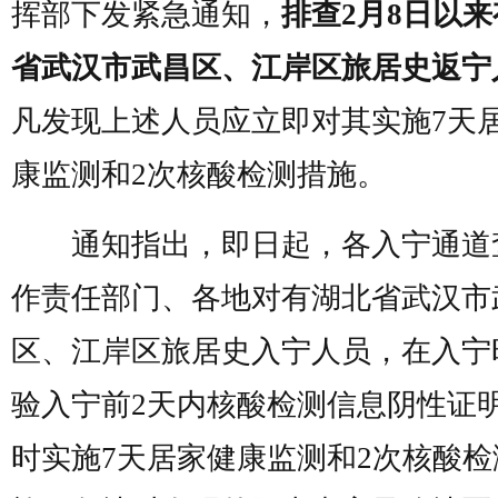
挥部下发紧急通知，
排查2月8日以
省武汉市武昌区、江岸区旅居史返宁
凡发现上述人员应立即对其实施7天
康监测和2次核酸检测措施。
通知指出，即日起，各入宁通道
作责任部门、各地对有湖北省武汉市
区、江岸区旅居史入宁人员，在入宁
验入宁前2天内核酸检测信息阴性证
时实施7天居家健康监测和2次核酸检