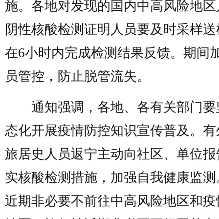
施。各地对发现的国内中高风险地区
阴性核酸检测证明人员要及时采样送
在6小时内完成检测结果反馈。期间
员管控，防止脱管流失。
通知强调，各地、各有关部门要
态化开展疫情防控知识宣传普及。有
旅居史人员返宁主动向社区、单位报
实核酸检测措施，加强自我健康监测
近期非必要不前往中高风险地区和疫