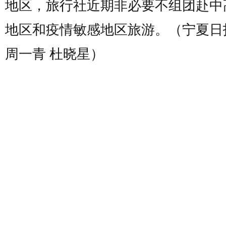
地区，旅行社近期非必要不组团赴中
地区和疫情敏感地区旅游。（宁夏日
周一青 杜晓星）