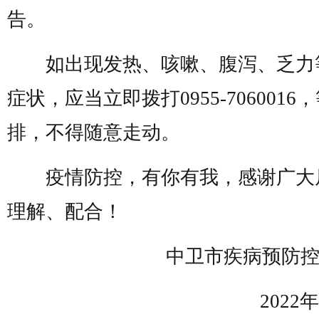
告。
如出现发热、咳嗽、腹泻、乏力
症状，应当立即拨打0955-7060016
排，不得随意走动。
疫情防控，有你有我，感谢广大
理解、配合！
中卫市疾病预防控
2022年