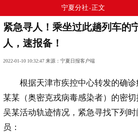
宁夏分社
正文
•
紧急寻人！乘坐过此趟列车的
人，速报备！
2022-01-10 10:32:47 来源：宁夏日报客户端
根据天津市疾控中心转发的确诊
某某（奥密克戎病毒感染者）的密切
吴某活动轨迹情况，紧急寻找下列时
员：