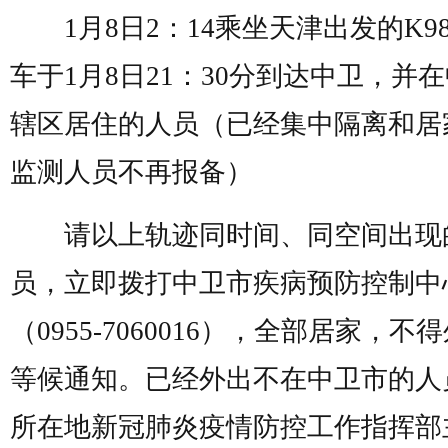
1月8日2：14乘坐天津出发的K98
车于1月8日21：30分到达中卫，并
辖区居住的人员（已经集中隔离和居
监测人员不再报备）
请以上轨迹同时间、同空间出现
员，立即拨打中卫市疾病预防控制中
（0955-7060016），全部居家，不
等候通知。已经外出不在中卫市的人
所在地新冠肺炎疫情防控工作指挥部