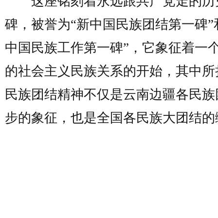
这座铭刻着永远跟共产党走的历
碑，被誉为“新中国民族团结第一碑”
中国民族工作第一碑”，它象征着一
的社会主义民族关系的开始，其中所
民族团结精神不仅是云南边疆各民族
步的象征，也是全国各民族大团结的