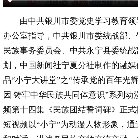
由中共银川市委党史学习教育领
办公室指导，中共银川市委统战部、
民族事务委员会、中共永宁县委统战
划，中国新闻社宁夏分社制作的融媒
品“小宁大讲堂”之“传承党的百年光
因 铸牢中华民族共同体意识”系列动
频第十四集《民族团结誓词碑》正式
短视频以“小宁”为动漫人物形象，通