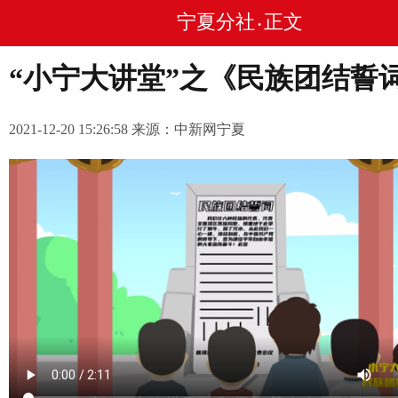
宁夏分社
正文
•
“小宁大讲堂”之《民族团结誓
2021-12-20 15:26:58 来源：中新网宁夏