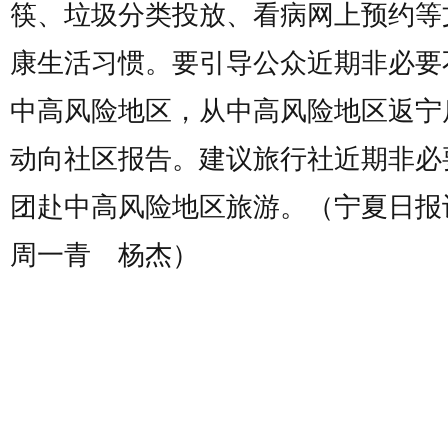
筷、垃圾分类投放、看病网上预约等
康生活习惯。要引导公众近期非必要
中高风险地区，从中高风险地区返宁
动向社区报告。建议旅行社近期非必
团赴中高风险地区旅游。（宁夏日
周一青 杨杰）