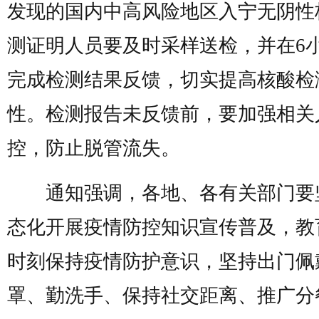
发现的国内中高风险地区入宁无阴性
测证明人员要及时采样送检，并在6
完成检测结果反馈，切实提高核酸检
性。检测报告未反馈前，要加强相关
控，防止脱管流失。
通知强调，各地、各有关部门要
态化开展疫情防控知识宣传普及，教
时刻保持疫情防护意识，坚持出门佩
罩、勤洗手、保持社交距离、推广分