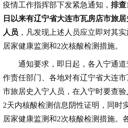
疫情工作指挥部下发紧急通知，
排查1
日以来有辽宁省大连市瓦房店市旅居
人员
，凡发现上述人员应立即对其实
居家健康监测和2次核酸检测措施。
通知要求，即日起，各入宁通道
作责任部门、各地对有辽宁省大连市
市旅居史入宁人员，在入宁时要查验
2天内核酸检测信息阴性证明，同时实
居家健康监测和2次核酸检测措施。