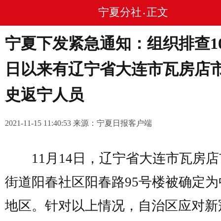
宁夏分社
正文
•
宁夏下发紧急通知：组织排查10
日以来有辽宁省大连市瓦房店
史返宁人员
2021-11-15 11:40:53 来源：宁夏日报客户端
11月14日，辽宁省大连市瓦房店
街道阳春社区阳春路95号楼被确定为
地区。针对以上情况，自治区应对新