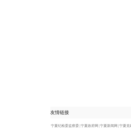
友情链接
宁夏纪检委监察委
|
宁夏政府网
|
宁夏新闻网
|
宁夏党