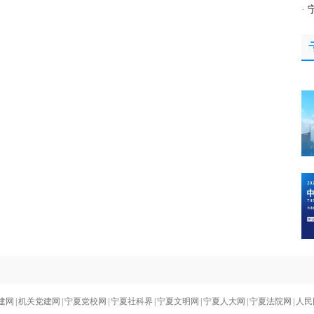
·
建网
|
机关党建网
|
宁夏党校网
|
宁夏社科界
|
宁夏文明网
|
宁夏人大网
|
宁夏法院网
|
人民