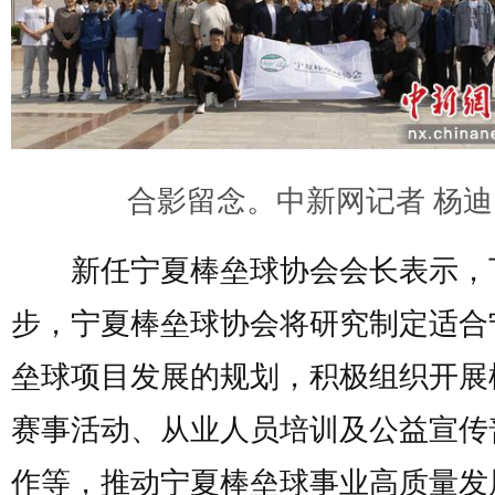
合影留念。中新网记者 杨迪
新任宁夏棒垒球协会会长表示，
步，宁夏棒垒球协会将研究制定适合
垒球项目发展的规划，积极组织开展
赛事活动、从业人员培训及公益宣传
作等，推动宁夏棒垒球事业高质量发