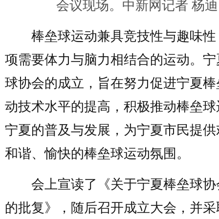
会议现场。中新网记者 杨迪
棒垒球运动兼具竞技性与趣味性
项需要体力与脑力相结合的运动。宁
球协会的成立，旨在努力促进宁夏棒
动技术水平的提高，积极推动棒垒球
宁夏的普及与发展，为宁夏市民提供
和谐、愉快的棒垒球运动氛围。
会上宣读了《关于宁夏棒垒球协
的批复》，随后召开成立大会，并采