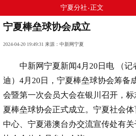
宁夏分社
正文
•
宁夏棒垒球协会成立
2024-04-20 19:49:31 来源：中新网宁夏
中新网宁夏新闻4月20日电 （记者
迪）4月20日，宁夏棒垒球协会筹备
会暨第一次会员大会在银川召开，标
夏棒垒球协会正式成立。宁夏社会体
中心、宁夏港澳台办交流宣传处有关