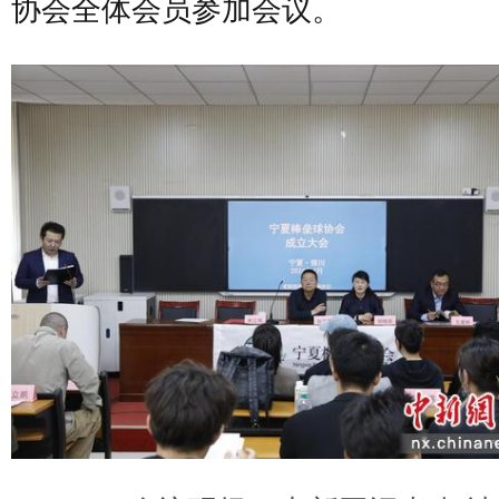
协会全体会员参加会议。