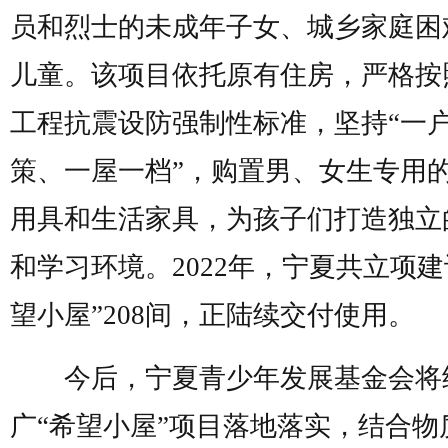
员和烈士的未成年子女、城乡家庭困
儿童。该项目依托原有住房，严格按
工程抗震设防强制性标准，坚持“一
策、一屋一档”，购置男、女生专用
用具和生活家具，为孩子们打造独立
和学习环境。2022年，宁夏共立项建
望小屋”208间，正陆续交付使用。
今后，宁夏青少年发展基金会将
广“希望小屋”项目落地落实，结合物