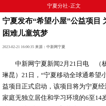
宁夏分社
正文
•
宁夏发布“希望小屋”公益项目 
困难儿童筑梦
2023-02-21 16:00:35 来源：中新网宁夏
中新网宁夏新闻2月21日电 （杨
琳昆）21日，“宁夏移动全球通希望小
益项目正式启动，该项目将为宁夏经
家庭无独立居住和学习环境的6至14