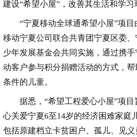
建设“希望小屋”，改善其生活和学习
“宁夏移动全球通希望小屋”项目
移动宁夏公司联合共青团宁夏区委、
少年发展基金会共同实施，通过携手
动客户参与积分捐赠活动的方式，帮
条件的儿童。
据悉，“希望工程爱心小屋”项目
心关爱宁夏6至14岁的经济困难家庭
包括原建档立卡贫困户、孤儿、见义