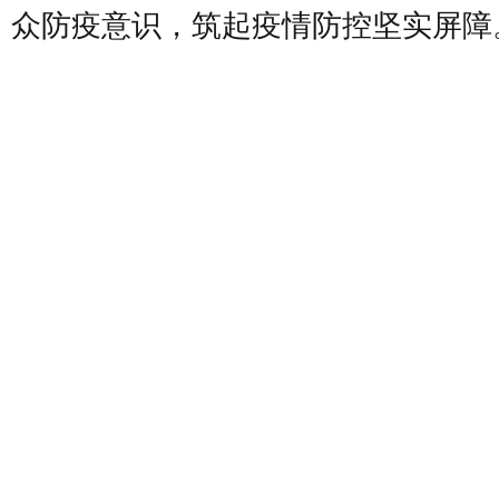
众防疫意识，筑起疫情防控坚实屏障