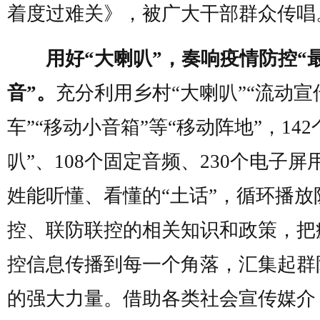
着度过难关》，被广大干部群众传唱
用好“大喇叭”，奏响疫情防控“
音”。
充分利用乡村“大喇叭”“流动宣
车”“移动小音箱”等“移动阵地”，142
叭”、108个固定音频、230个电子屏
姓能听懂、看懂的“土话”，循环播放
控、联防联控的相关知识和政策，把
控信息传播到每一个角落，汇集起群
的强大力量。借助各类社会宣传媒介