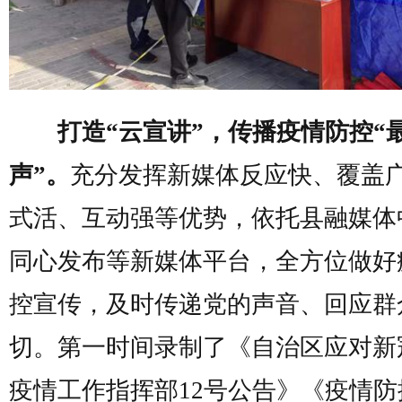
打造“云宣讲”，传播疫情防控“
声”。
充分发挥新媒体反应快、覆盖
式活、互动强等优势，依托县融媒体
同心发布等新媒体平台，全方位做好
控宣传，及时传递党的声音、回应群
切。第一时间录制了《自治区应对新
疫情工作指挥部12号公告》《疫情防