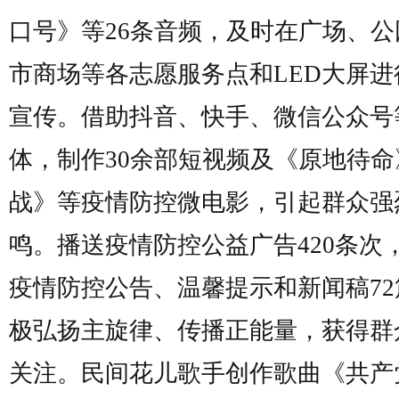
口号》等26条音频，及时在广场、公
市商场等各志愿服务点和LED大屏进
宣传。借助抖音、快手、微信公众号
体，制作30余部短视频及《原地待命
战》等疫情防控微电影，引起群众强
鸣。播送疫情防控公益广告420条次
疫情防控公告、温馨提示和新闻稿72
极弘扬主旋律、传播正能量，获得群
关注。民间花儿歌手创作歌曲《共产