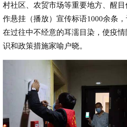
村社区、农贸市场等重要地方、醒目
作悬挂（播放）宣传标语1000余条
在过往中不经意的耳濡目染，使疫情
识和政策措施家喻户晓。