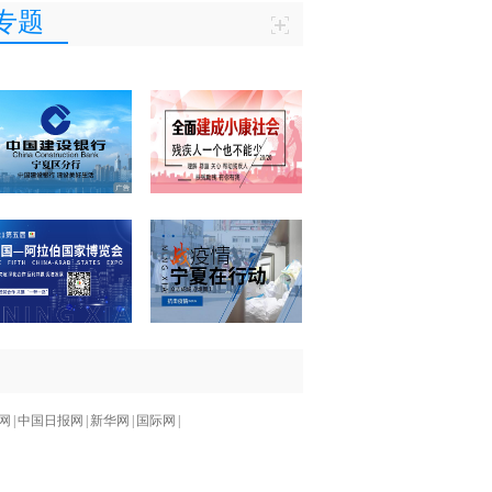
专题
网
|
中国日报网
|
新华网
|
国际网
|