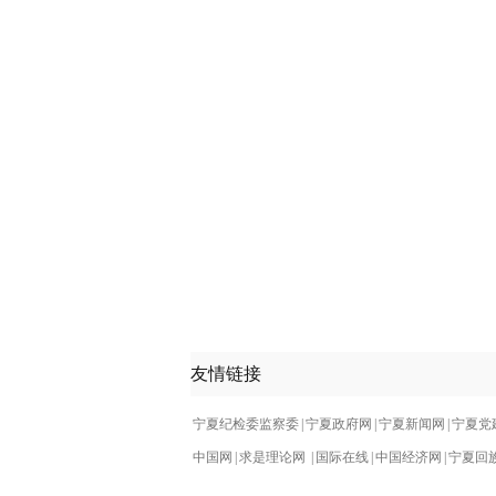
友情链接
宁夏纪检委监察委
|
宁夏政府网
|
宁夏新闻网
|
宁夏党
中国网
|
求是理论网
|
国际在线
|
中国经济网
|
宁夏回