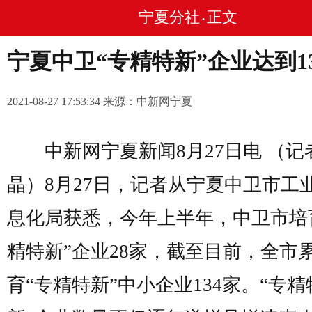
宁夏分社
正文
•
宁夏中卫“专精特新”企业达到1
2021-08-27 17:53:34 来源：中新网宁夏
中新网宁夏新闻8月27日电 （记者
晶）8月27日，记者从宁夏中卫市工
息化局获悉，今年上半年，中卫市培
精特新”企业28家，截至目前，全市
育“专精特新”中小企业134家。“专精