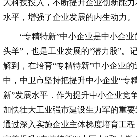
大科技投入，不断提升企业创新能力
水平，增强了企业发展的内生动力。
“专精特新”中小企业是中小企业
头羊”，也是工业发展的“潜力股”。
解到，在培育“专精特新”中小企业的
中，中卫市坚持把提升中小企业“专
新”发展水平，作为提升中小企业竞
加快壮大工业强市建设生力军的重要
通过深入实施企业主体梯度培育工程