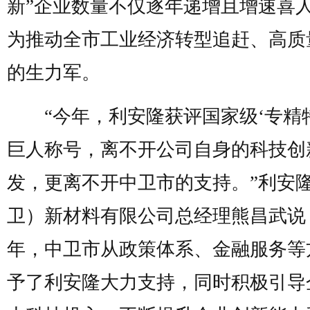
新”企业数量不仅逐年递增且增速喜
为推动全市工业经济转型追赶、高质
的生力军。
“今年，利安隆获评国家级‘专精特
巨人称号，离不开公司自身的科技创
发，更离不开中卫市的支持。”利安
卫）新材料有限公司总经理熊昌武说
年，中卫市从政策体系、金融服务等
予了利安隆大力支持，同时积极引导