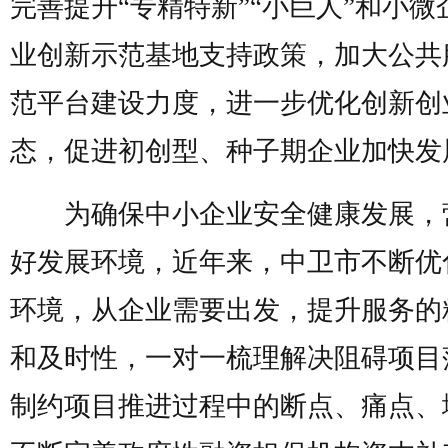
完善提升“专精特新”“小巨人”和小微
业创新示范基地支持政策，加大公共
范平台建设力度，进一步优化创新创
态，促进初创型、种子期企业加快发
为确保中小企业安全健康发展，
好发展环境，近年来，中卫市不断优
环境，从企业需要出发，提升服务的
和及时性，一对一梳理解决阻碍项目
制约项目推进过程中的断点、痛点、