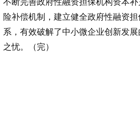
不断完善政府性融资担保机构资本补
险补偿机制，建立健全政府性融资担
系，有效破解了中小微企业创新发展
之忧。（完）