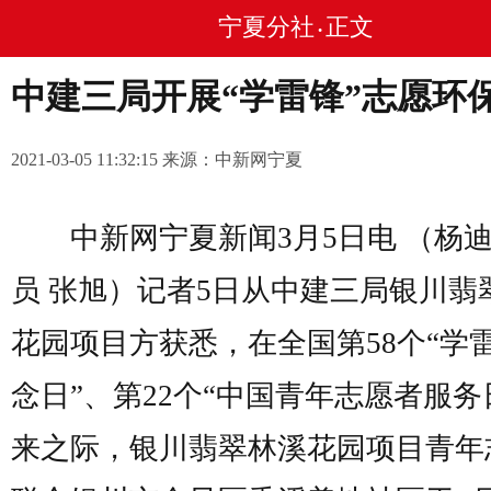
宁夏分社
正文
•
中建三局开展“学雷锋”志愿环
2021-03-05 11:32:15 来源：中新网宁夏
中新网宁夏新闻3月5日电 （杨迪
员 张旭）记者5日从中建三局银川翡
花园项目方获悉，在全国第58个“学
念日”、第22个“中国青年志愿者服务
来之际，银川翡翠林溪花园项目青年