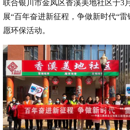
联合银川市金凤区香溪美地社区于3月
展“百年奋进新征程，争做新时代“雷
愿环保活动。