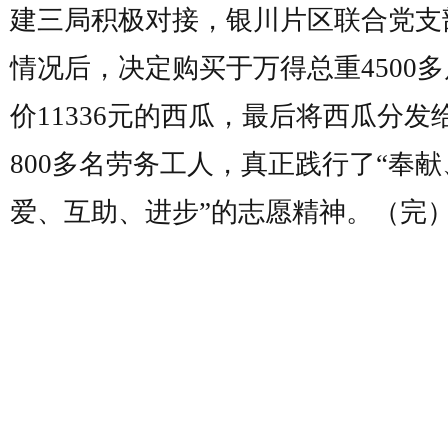
建三局积极对接，银川片区联合党支
情况后，决定购买于万得总重4500
价11336元的西瓜，最后将西瓜分发
800多名劳务工人，真正践行了“奉献
爱、互助、进步”的志愿精神。（完