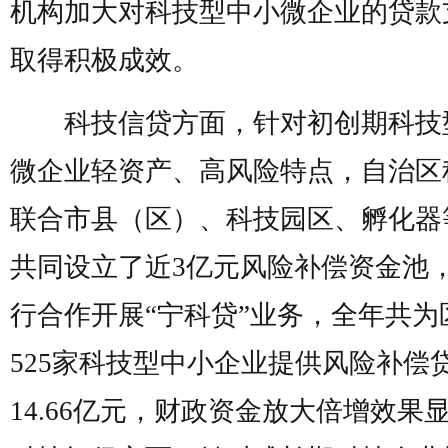
机构加大对科技型中小微企业的贷款
取得积极成效。
科技信贷方面，针对初创期科技
微企业轻资产、高风险特点，自治区
联合市县（区）、科技园区、孵化器
共同设立了近3亿元风险补偿资金池
行合作开展“宁科贷”业务，全年共为
525家科技型中小企业提供风险补偿
14.66亿元，财政资金放大倍增效果