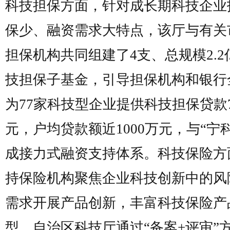
科技担保方面，针对成长期科技企业
保少、融资需求大特点，该厅与有关
担保机构共同组建了4支、总规模2.2
技担保子基金，引导担保机构和银行
为77家科技型企业提供科技担保贷款7
元，户均贷款额近1000万元，与“宁
成接力式融资支持体系。科技保险方
持保险机构聚焦企业科技创新中的风
需求开展产品创新，丰富科技保险产
型。自治区科技厅通过“备案+评审”