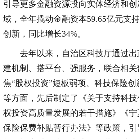
引导更多金融资源投向实体经济和创
域，全年撬动金融资本59.65亿元支
创新，同比增长34%。
去年以来，自治区科技厅通过出
建机制、搭平台、强服务，联合相关
焦“股权投资”短板弱项、科技保险创
等方面，先后制定了《关于支持科技
权投资高质量发展的若干措施》《宁
保险保费补贴暂行办法》等政策，引