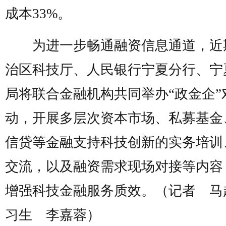
成本33%。
为进一步畅通融资信息通道，近
治区科技厅、人民银行宁夏分行、宁
局将联合金融机构共同举办“政金企”
动，开展多层次资本市场、私募基金
信贷等金融支持科技创新的实务培训
交流，以及融资需求现场对接等内容
增强科技金融服务质效。（记者 马
习生 李嘉蓉）