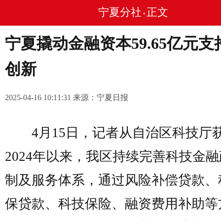
宁夏分社
正文
•
宁夏撬动金融资本59.65亿元支
创新
2025-04-16 10:11:31 来源：宁夏日报
4月15日，记者从自治区科技厅
2024年以来，我区持续完善科技金
制及服务体系，通过风险补偿贷款、
保贷款、科技保险、融资费用补助等