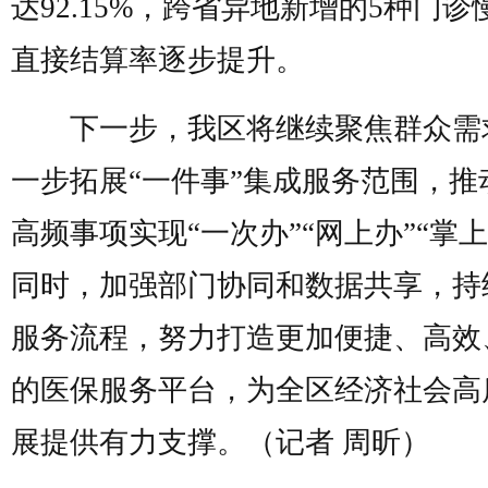
达92.15%，跨省异地新增的5种门诊
直接结算率逐步提升。
下一步，我区将继续聚焦群众需
一步拓展“一件事”集成服务范围，推
高频事项实现“一次办”“网上办”“掌上
同时，加强部门协同和数据共享，持
服务流程，努力打造更加便捷、高效
的医保服务平台，为全区经济社会高
展提供有力支撑。（记者 周昕）