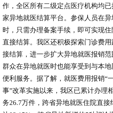
作，全区所有二级定点医疗机构均已
家异地就医结算平台。参保人员在异
时，只需办理备案手续，即可实现住
直接结算。我区还积极探索门诊费用
接结算，进一步扩大异地就医报销范
群众在异地就医时也能享受到与本地
便利服务。据了解，就医费用报销“
事”改革实施以来，我区已累计办理
务26.7万件，跨省异地就医住院直接