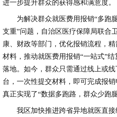
进一步提升群众的获得感和满意度。
为解决群众就医费用报销“多跑
支重”问题，自治区医疗保障局联合
康、财政等部门，优化报销流程，精
材料，推动就医费用报销“一站式”结
落地。如今，群众只需通过线上或线
台，一次性提交材料，即可完成报销
真正实现了“数据多跑路，群众少跑腿
我区加快推进跨省异地就医直接