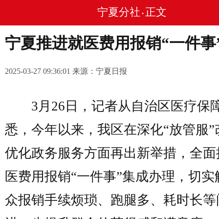
宁夏分社
正文
•
宁夏推进就医费用报销“一件事
2025-03-27 09:36:01 来源：宁夏日报
3月26日，记者从自治区医疗保
悉，今年以来，我区在深化“放管服”
优化政务服务方面再出新举措，全面
医费用报销“一件事”集成办理，切实
众报销手续烦琐、跑腿多、耗时长等