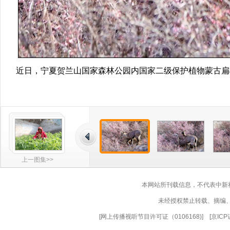
近日，宁夏贺兰山国家森林公园内国家二级保护植物蒙古扁
上一图集>>
本网站所刊载信息，不代表中新
未经授权禁止转载、摘编
[
网上传播视听节目许可证（0106168)
] [
京ICP