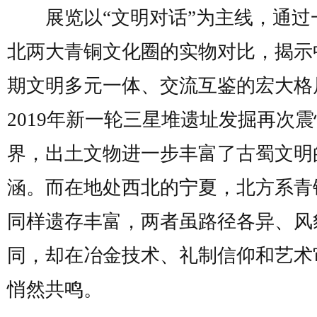
展览以“文明对话”为主线，通过
北两大青铜文化圈的实物对比，揭示
期文明多元一体、交流互鉴的宏大格
2019年新一轮三星堆遗址发掘再次
界，出土文物进一步丰富了古蜀文明
涵。而在地处西北的宁夏，北方系青
同样遗存丰富，两者虽路径各异、风
同，却在冶金技术、礼制信仰和艺术
悄然共鸣。