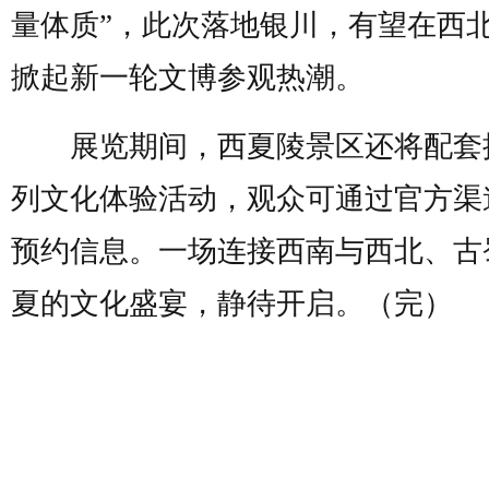
量体质”，此次落地银川，有望在西
掀起新一轮文博参观热潮。
展览期间，西夏陵景区还将配套
列文化体验活动，观众可通过官方渠
预约信息。一场连接西南与西北、古
夏的文化盛宴，静待开启。（完）