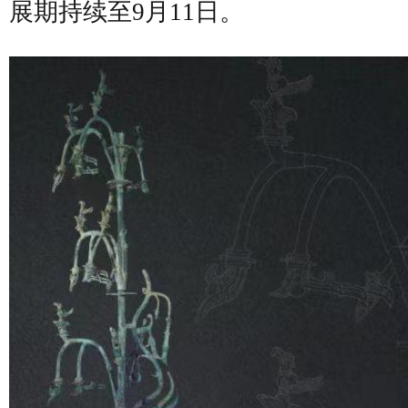
展期持续至9月11日。