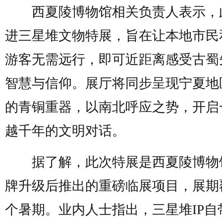
西夏陵博物馆相关负责人表示，
进三星堆文物特展，旨在让本地市民
游客无需远行，即可近距离感受古蜀
智慧与信仰。展厅将同步呈现宁夏地
的青铜重器，以南北呼应之势，开启
越千年的文明对话。
据了解，此次特展是西夏陵博物
牌升级后推出的重磅临展项目，展期
个暑期。业内人士指出，三星堆IP自