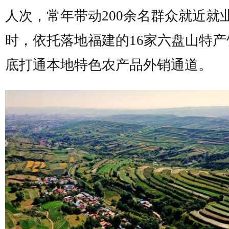
人次，常年带动200余名群众就近就
时，依托落地福建的16家六盘山特产
底打通本地特色农产品外销通道。