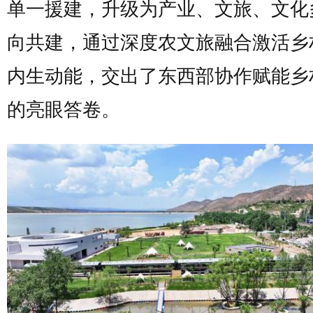
单一援建，升级为产业、文旅、文化
向共建，通过深度农文旅融合激活乡
内生动能，交出了东西部协作赋能乡
的亮眼答卷。