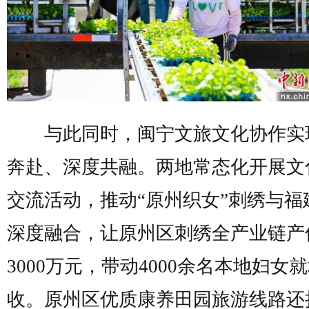
与此同时，闽宁文旅文化协作实
奔赴、深度共融。两地常态化开展文
交流活动，推动“原州织女”刺绣与福
深度融合，让原州区刺绣全产业链产
3000万元，带动4000余名本地妇女
收。原州区优质康养田园旅游线路还