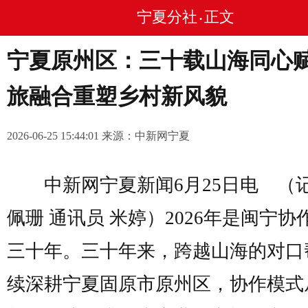
宁夏分社
正文
•
宁夏原州区：三十载山海同心赋
旅融合重塑乡村新风貌
2026-06-25 15:44:01 来源：中新网宁夏
中新网宁夏新闻6月25日电 （记
佩珊 通讯员 米婷）2026年是闽宁协
三十年。三十年来，跨越山海的对口
续深耕宁夏固原市原州区，协作模式