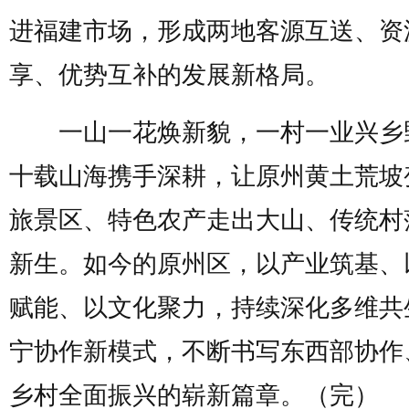
进福建市场，形成两地客源互送、资
享、优势互补的发展新格局。
一山一花焕新貌，一村一业兴乡
十载山海携手深耕，让原州黄土荒坡
旅景区、特色农产走出大山、传统村
新生。如今的原州区，以产业筑基、
赋能、以文化聚力，持续深化多维共
宁协作新模式，不断书写东西部协作
乡村全面振兴的崭新篇章。（完）