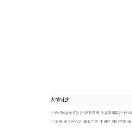
友情链接
宁夏纪检委监察委
|
宁夏政府网
|
宁夏新闻网
|
宁夏党
中国网
|
求是理论网
|
国际在线
|
中国经济网
|
宁夏回