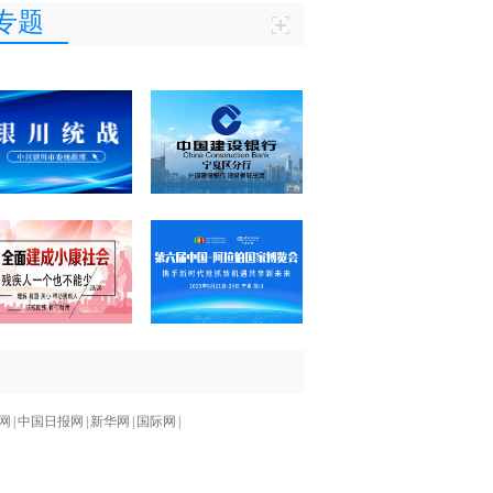
专题
网
|
中国日报网
|
新华网
|
国际网
|