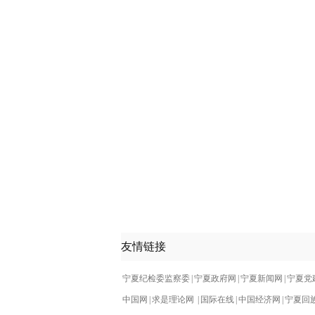
友情链接
宁夏纪检委监察委
|
宁夏政府网
|
宁夏新闻网
|
宁夏党
中国网
|
求是理论网
|
国际在线
|
中国经济网
|
宁夏回