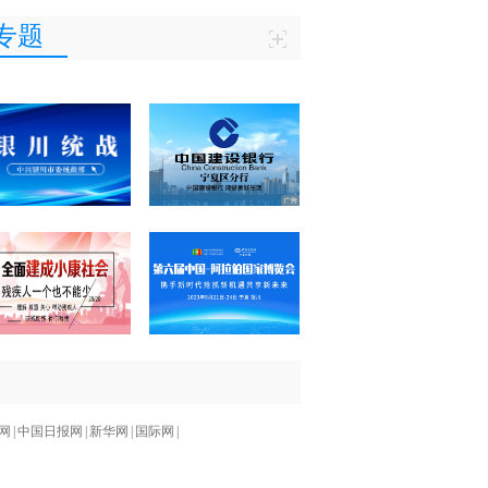
专题
网
|
中国日报网
|
新华网
|
国际网
|