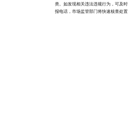
类。如发现相关违法违规行为，可及时保
报电话，市场监管部门将快速核查处置