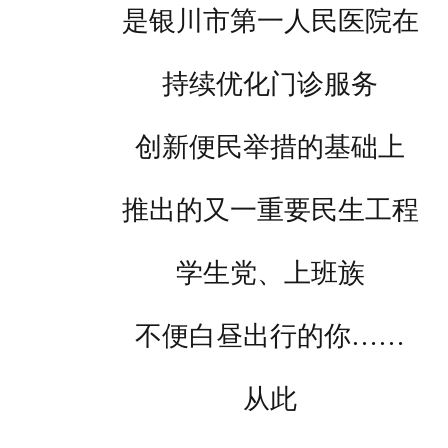
是银川市第一人民医院在
持续优化门诊服务
创新便民举措的基础上
推出的又一重要民生工程
学生党、上班族
不便白昼出行的你……
从此