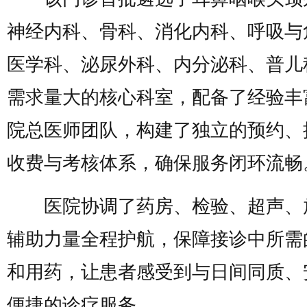
神经内科、骨科、消化内科、呼吸与
医学科、泌尿外科、内分泌科、普儿
需求量大的核心科室，配备了经验丰
院总医师团队，构建了独立的预约、
收费与考核体系，确保服务闭环流畅
医院协调了药房、检验、超声、
辅助力量全程护航，保障接诊中所需
和用药，让患者感受到与日间同质、
便捷的诊疗服务。