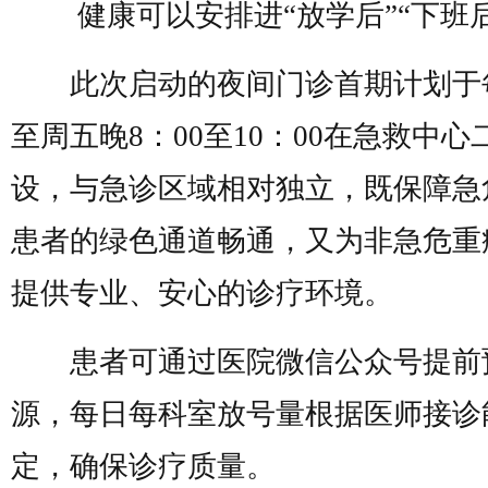
健康可以安排进“放学后”“下班后
此次启动的夜间门诊首期计划于
至周五晚8：00至10：00在急救中心
设，与急诊区域相对独立，既保障急
患者的绿色通道畅通，又为非急危重
提供专业、安心的诊疗环境。
患者可通过医院微信公众号提前
源，每日每科室放号量根据医师接诊
定，确保诊疗质量。