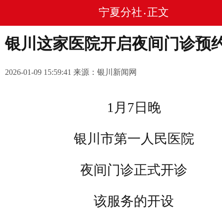
宁夏分社
正文
•
银川这家医院开启夜间门诊预
2026-01-09 15:59:41 来源：银川新闻网
1月7日晚
银川市第一人民医院
夜间门诊正式开诊
该服务的开设