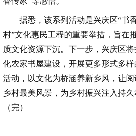
香传家”等感悟。
据悉，该系列活动是兴庆区“书
村”文化惠民工程的重要举措，旨在
质文化资源下沉。下一步，兴庆区将
化农家书屋建设，开展更多形式多样
活动，以文化为桥涵养新乡风，让阅
乡村最美风景，为乡村振兴注入持久
（完）