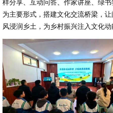
样分享、互动问答、作家讲座、绿书
为主要形式，搭建文化交流桥梁，让
风浸润乡土，为乡村振兴注入文化动