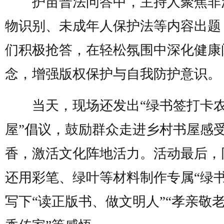
护苗普法问答中，主持人聚焦非
物识别、未成年人保护法等内容出题
们积极抢答，在轻松氛围中深化健康
念，增强版权保护与自我防护意识。
当天，现场还发出“绿书签打卡
屋”倡议，鼓励群众走进乡村书屋感
香，激活文化阵地活力。活动最后，
还用彩笔、绿叶等材料制作专属“绿书
写下“读正版书、做文明人”“孝亲敬