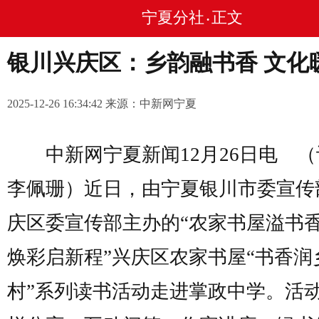
宁夏分社
正文
•
银川兴庆区：乡韵融书香 文化
2025-12-26 16:34:42 来源：中新网宁夏
中新网宁夏新闻12月26日电 
李佩珊）近日，由宁夏银川市委宣传
庆区委宣传部主办的“农家书屋溢书香
焕彩启新程”兴庆区农家书屋“书香润
村”系列读书活动走进掌政中学。活