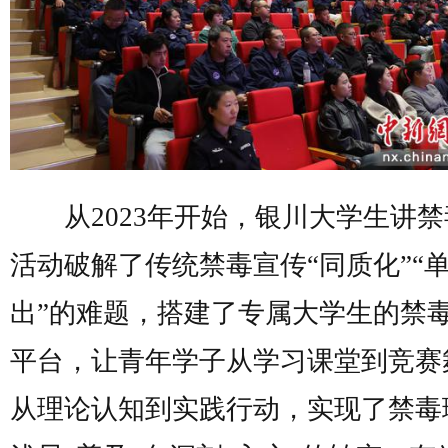
从2023年开始，银川大学生讲禁
活动破解了传统禁毒宣传“同质化”“
出”的难题，搭建了专属大学生的禁
平台，让青年学子从学习课堂到竞赛
从理论认知到实践行动，实现了禁毒