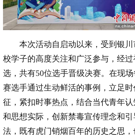
本次活动自启动以来，受到银川
校学子的高度关注和广泛参与，经过
选，共有50位选手晋级决赛。在现场
赛选手通过生动鲜活的事例，立足时
征，紧扣时事热点，结合当代青年认
和思想实际，创新禁毒宣传理念和引
法，既有虎门销烟百年的历史之思，