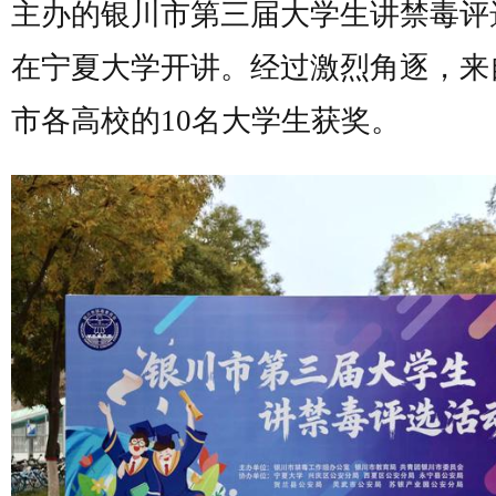
主办的银川市第三届大学生讲禁毒评
在宁夏大学开讲。经过激烈角逐，来
市各高校的10名大学生获奖。