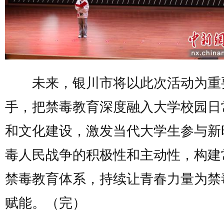
未来，银川市将以此次活动为重
手，把禁毒教育深度融入大学校园日
和文化建设，激发当代大学生参与新
毒人民战争的积极性和主动性，构建
禁毒教育体系，持续让青春力量为禁
赋能。（完）