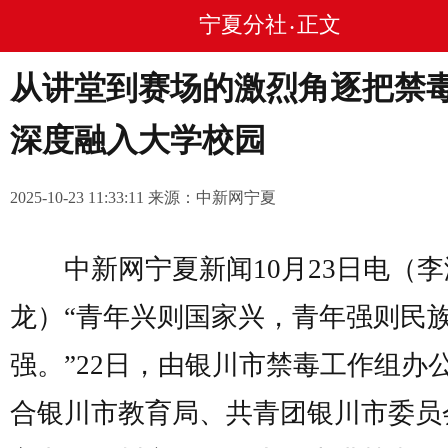
宁夏分社
正文
•
从讲堂到赛场的激烈角逐把禁
深度融入大学校园
2025-10-23 11:33:11 来源：中新网宁夏
中新网宁夏新闻10月23日电（李
龙）“青年兴则国家兴，青年强则民
强。”22日，由银川市禁毒工作组办
合银川市教育局、共青团银川市委员