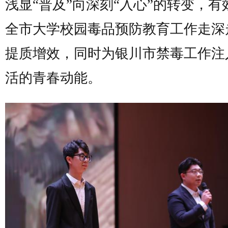
浅显“普及”向深刻“入心”的转变，有
全市大学校园毒品预防教育工作走深
提质增效，同时为银川市禁毒工作注
活的青春动能。