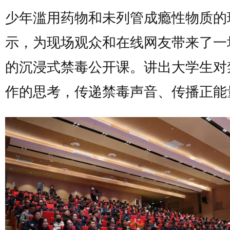
少年滥用药物和未列管成瘾性物质的
示，为现场观众和在线网友带来了一
的沉浸式禁毒公开课。讲出大学生对
作的思考，传递禁毒声音、传播正能