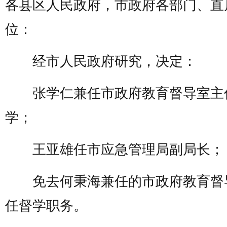
各县区人民政府，市政府各部门、直
位：
经市人民政府研究，决定：
张学仁兼任市政府教育督导室主
学；
王亚雄任市应急管理局副局长；
免去何秉海兼任的市政府教育督
任督学职务。