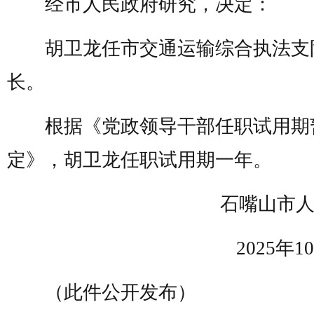
经市人民政府研究，决定：
胡卫龙任市交通运输综合执法支
长。
根据《党政领导干部任职试用期
定》，胡卫龙任职试用期一年。
石嘴山市人
2025年10
（此件公开发布）