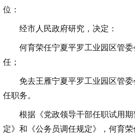
位：
经市人民政府研究，决定：
何育荣任宁夏平罗工业园区管委
任；
免去王雁宁夏平罗工业园区管委
任职务。
根据《党政领导干部任职试用期
定》和《公务员调任规定》，何育荣