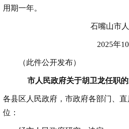
用期一年。
石嘴山市人
2025年10
（此件公开发布）
市人民政府关于胡卫龙任职的
各县区人民政府，市政府各部门、直
位：