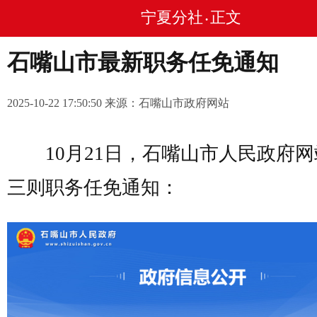
宁夏分社
正文
•
石嘴山市最新职务任免通知
2025-10-22 17:50:50 来源：石嘴山市政府网站
10月21日，石嘴山市人民政府网
三则职务任免通知：