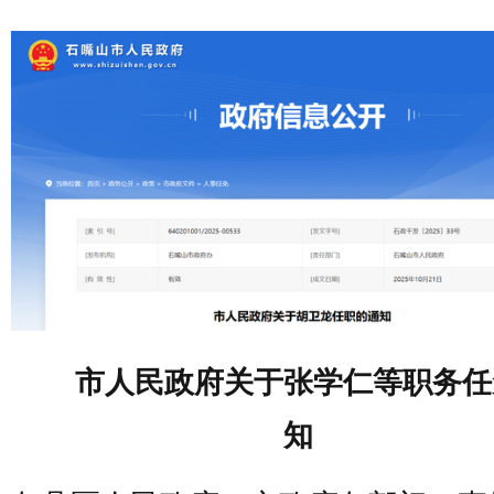
市人民政府关于张学仁等职务任
知