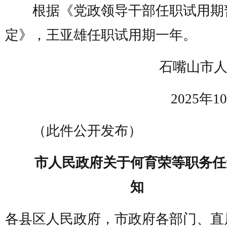
根据《党政领导干部任职试用期
定》，王亚雄任职试用期一年。
石嘴山市人
2025年10
（此件公开发布）
市人民政府关于何育荣等职务任
知
各县区人民政府，市政府各部门、直