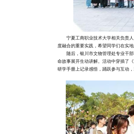
宁夏工商职业技术大学相关负责人表
度融合的重要实践，希望同学们在实地
随后，银川市文物管理处专业干部带
命故事展开生动讲解。活动中穿插了《
研学手册上记录感悟，踊跃参与互动，