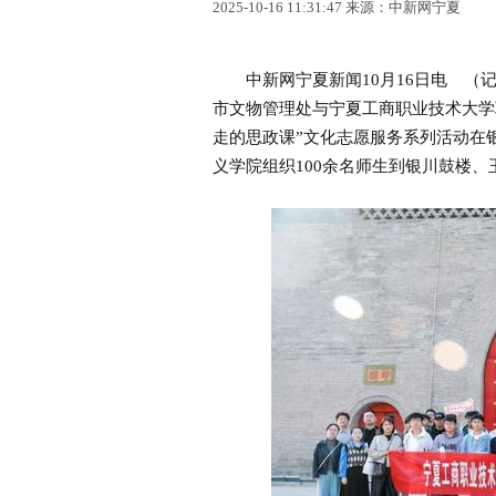
2025-10-16 11:31:47 来源：中新网宁夏
中新网宁夏新闻10月16日电 （记
市文物管理处与宁夏工商职业技术大学联
走的思政课”文化志愿服务系列活动在
义学院组织100余名师生到银川鼓楼