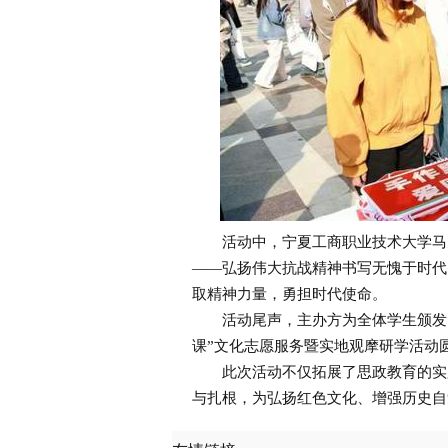
活动中，宁夏工商职业技术大学马克
——弘扬伟大抗战精神书写无愧于时代
取精神力量，勇担时代使命。
活动尾声，主办方为全体学生颁发了
课”文化志愿服务暨实地观摩研学活动
此次活动不仅拓展了思政教育的实践
与扎根，为弘扬红色文化、增强历史自