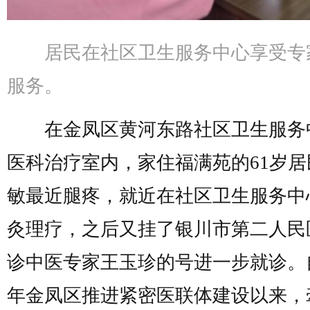
居民在社区卫生服务中心享受专
服务。
在金凤区黄河东路社区卫生服务
医科治疗室内，家住福满苑的61岁居
敏最近腿疼，就近在社区卫生服务中
灸理疗，之后又挂了银川市第二人民
诊中医专家王玉珍的号进一步就诊。自
年金凤区推进紧密医联体建设以来，