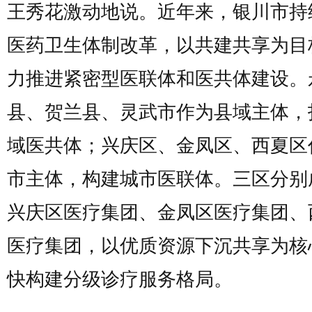
王秀花激动地说。近年来，银川市持
医药卫生体制改革，以共建共享为目
力推进紧密型医联体和医共体建设。
县、贺兰县、灵武市作为县域主体，
域医共体；兴庆区、金凤区、西夏区
市主体，构建城市医联体。三区分别
兴庆区医疗集团、金凤区医疗集团、
医疗集团，以优质资源下沉共享为核
快构建分级诊疗服务格局。