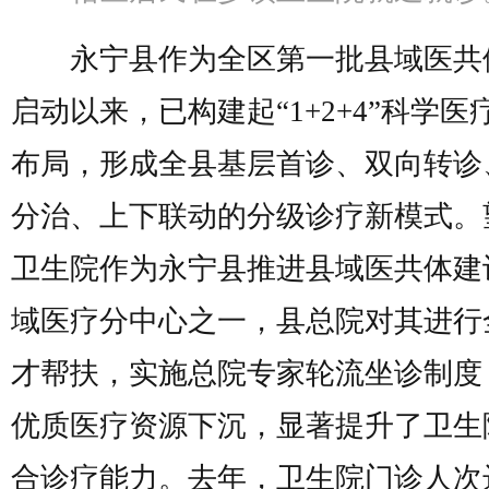
永宁县作为全区第一批县域医共
启动以来，已构建起“1+2+4”科学医
布局，形成全县基层首诊、双向转诊
分治、上下联动的分级诊疗新模式。
卫生院作为永宁县推进县域医共体建
域医疗分中心之一，县总院对其进行
才帮扶，实施总院专家轮流坐诊制度
优质医疗资源下沉，显著提升了卫生
合诊疗能力。去年，卫生院门诊人次达