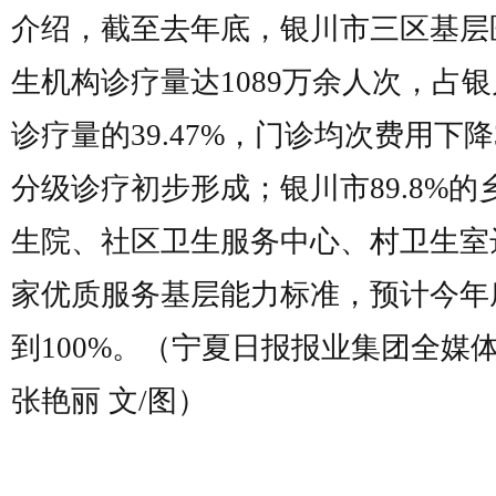
介绍，截至去年底，银川市三区基层
生机构诊疗量达1089万余人次，占
诊疗量的39.47%，门诊均次费用下降3
分级诊疗初步形成；银川市89.8%的
生院、社区卫生服务中心、村卫生室
家优质服务基层能力标准，预计今年
到100%。（宁夏日报报业集团全媒
张艳丽 文/图）