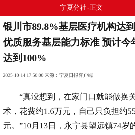
宁夏分社
正文
•
银川市89.8%基层医疗机构达
优质服务基层能力标准 预计今
达到100%
2025-10-14 17:50:00 来源：宁夏日报客户端
“真没想到，在家门口就能做换
术，花费约1.6万元，自己只负担约55
元。”10月13日，永宁县望远镇74岁