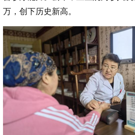
万，创下历史新高。