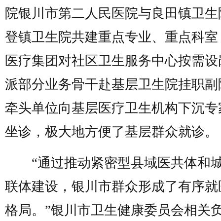
院银川市第二人民医院与良田镇卫生
登镇卫生院共建重点专业、重点科室
医疗集团对社区卫生服务中心按需设
派部分业务骨干赴基层卫生院挂职副
牵头单位向基层医疗卫生机构下沉专
坐诊，极大地方便了基层群众就诊。
“通过推动紧密型县域医共体和
联体建设，银川市群众形成了有序就
格局。”银川市卫生健康委员会相关