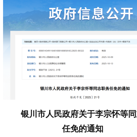
银川市人民政府关于李宗怀等同
任免的通知