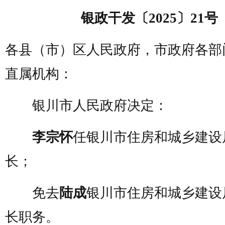
银政干发〔2025〕21号
各县（市）区人民政府，市政府各部
直属机构：
银川市人民政府决定：
李宗怀
任银川市住房和城乡建设
长；
免去
陆成
银川市住房和城乡建设
长职务。