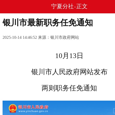
宁夏分社
正文
•
银川市最新职务任免通知
2025-10-14 14:46:52 来源：银川市政府网站
10月13日
银川市人民政府网站发布
两则职务任免通知