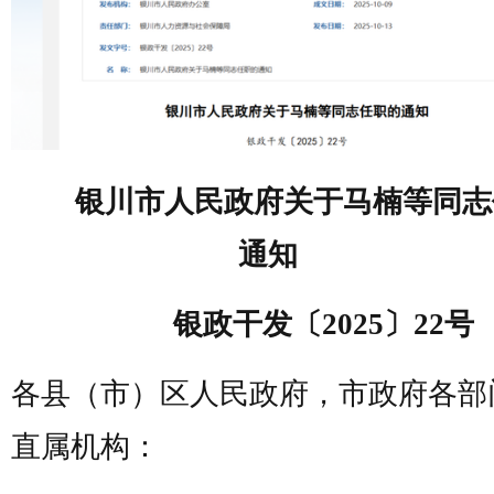
银川市人民政府关于马楠等同志
通知
银政干发〔2025〕22号
各县（市）区人民政府，市政府各部
直属机构：