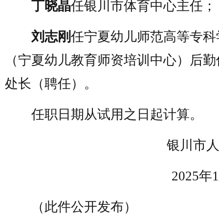
丁晓晶
任银川市体育中心主任；
刘志刚
任宁夏幼儿师范高等专科
（宁夏幼儿教育师资培训中心）后勤
处长（聘任）。
任职日期从试用之日起计算。
银川市人
2025年1
（此件公开发布）