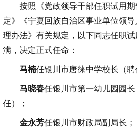
按照《党政领导干部任职试用期
定》《宁夏回族自治区事业单位领导
理办法》有关规定，以下同志任职试
满，决定正式任命：
马楠
任银川市唐徕中学校长（聘
马晓春
任银川市第一幼儿园园长
任）；
金永芳
任银川市财政局副局长；