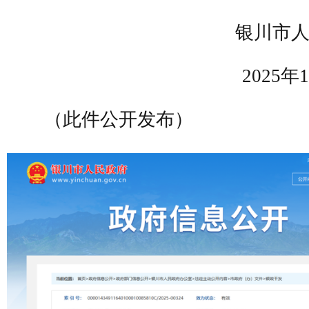
银川市人
2025年1
（此件公开发布）