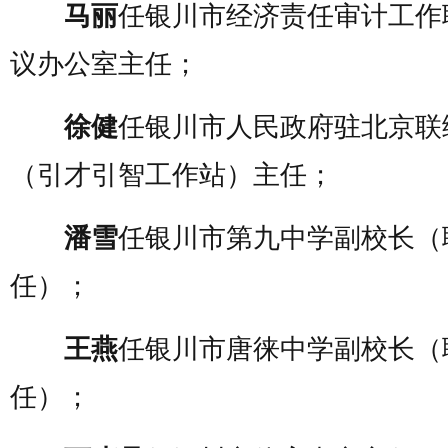
马丽
任银川市经济责任审计工作
议办公室主任；
徐健
任银川市人民政府驻北京联
（引才引智工作站）主任；
潘雪
任银川市第九中学副校长（
任）；
王燕
任银川市唐徕中学副校长（
任）；