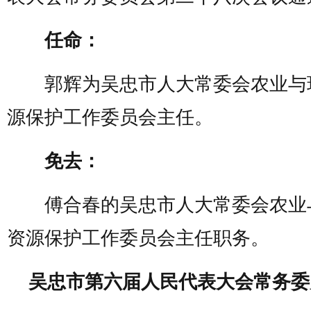
任命：
郭辉为吴忠市人大常委会农业与
源保护工作委员会主任。
免去：
傅合春的吴忠市人大常委会农业
资源保护工作委员会主任职务。
吴忠市第六届人民代表大会常务委