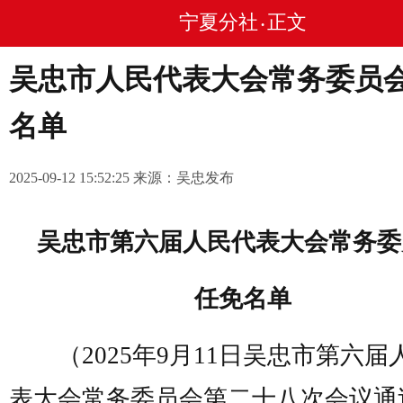
宁夏分社
正文
•
吴忠市人民代表大会常务委员
名单
2025-09-12 15:52:25 来源：吴忠发布
吴忠市第六届人民代表大会常务委
任免名单
（2025年9月11日吴忠市第六届
表大会常务委员会第二十八次会议通