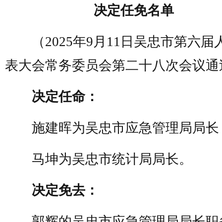
决定任免名单
（2025年9月11日吴忠市第六届
表大会常务委员会第二十八次会议通
决定任命：
施建晖为吴忠市应急管理局局长
马坤为吴忠市统计局局长。
决定免去：
郭辉的吴忠市应急管理局局长职