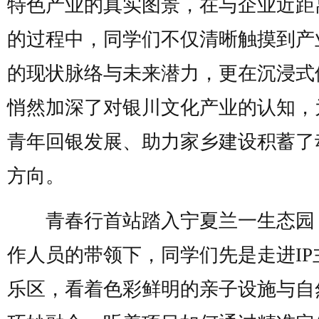
特色产业的真实图景，在与企业近距
的过程中，同学们不仅清晰触摸到产
的现状脉络与未来潜力，更在沉浸式
悄然加深了对银川文化产业的认知，
青年回银发展、助力家乡建设积蓄了
方向。
青春行首站踏入宁夏兰一生态园
作人员的带领下，同学们先是走进IP
乐区，看着色彩鲜明的亲子设施与自