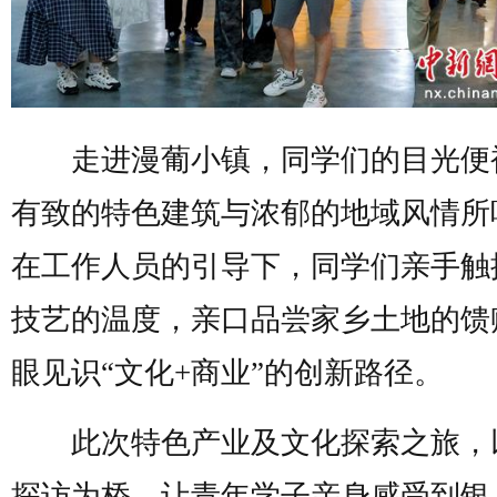
走进漫葡小镇，同学们的目光便
有致的特色建筑与浓郁的地域风情所
在工作人员的引导下，同学们亲手触
技艺的温度，亲口品尝家乡土地的馈
眼见识“文化+商业”的创新路径。
此次特色产业及文化探索之旅，
探访为桥，让青年学子亲身感受到银