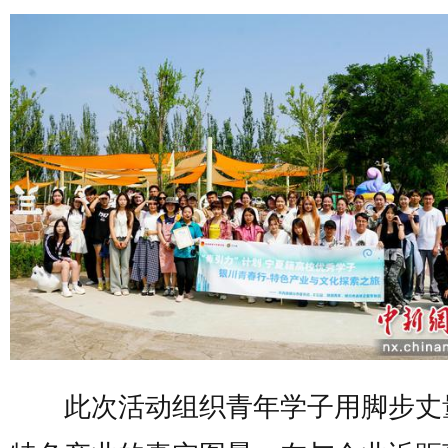
此次活动组织青年学子用脚步丈