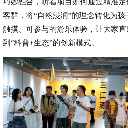
巧妙融合，听着项目如何通过精准定
客群，将“自然浸润”的理念转化为孩
触摸、可参与的游乐体验，让大家直
到“科普+生态”的创新模式。