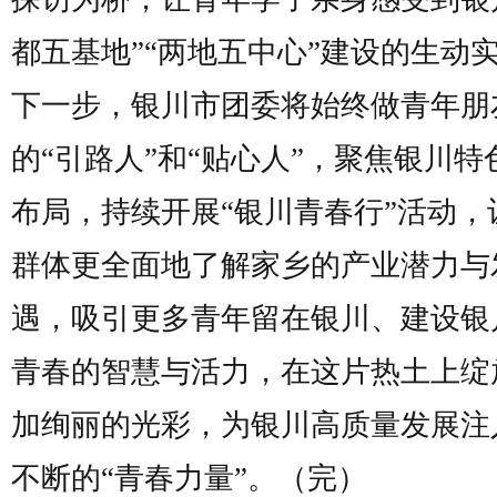
都五基地”“两地五中心”建设的生动
下一步，银川市团委将始终做青年朋
的“引路人”和“贴心人”，聚焦银川特
布局，持续开展“银川青春行”活动，
群体更全面地了解家乡的产业潜力与
遇，吸引更多青年留在银川、建设银
青春的智慧与活力，在这片热土上绽
加绚丽的光彩，为银川高质量发展注
不断的“青春力量”。（完）