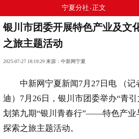
宁夏分社
正文
•
银川市团委开展特色产业及文
之旅主题活动
2025-07-27 18:19:29 来源：中新网宁夏
中新网宁夏新闻7月27日电 （记者
迪）7月26日，银川市团委举办“青引
划第九期“银川青春行”——特色产业
探索之旅主题活动。