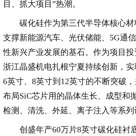
目、抓大项目”热潮。
碳化硅作为第三代半导体核心材
支撑新能源汽车、光伏储能、5G通
性新兴产业发展的基石。作为项目投
浙江晶盛机电扎根宁夏持续创新，实
6英寸、8英寸到12英寸的不断突破
布局SiC芯片用的晶体生长、成型和
检测、清洗、外延、离子注入等系列
创盛年产60万片8英寸碳化硅衬