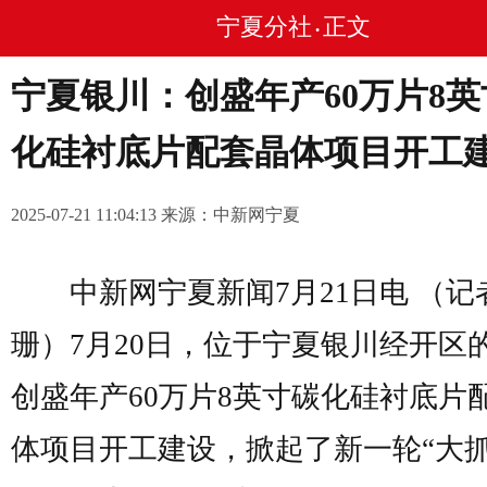
宁夏分社
正文
•
宁夏银川：创盛年产60万片8英
化硅衬底片配套晶体项目开工
2025-07-21 11:04:13 来源：中新网宁夏
中新网宁夏新闻7月21日电 （记者
珊）7月20日，位于宁夏银川经开区
创盛年产60万片8英寸碳化硅衬底片
体项目开工建设，掀起了新一轮“大