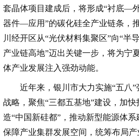
套晶体项目建成后，将形成“衬底—
器件—应用”的碳化硅全产业链条，
川经开区从“光伏材料集聚区”向“半
产业链高地”迈出关键一步，将为宁
体产业发展注入强劲动能。
近年来，银川市大力实施“五八”
战略，聚焦“三都五基地”建设，加快
造“中国新硅都”，推动新型能源体系
保障产业集群发展空间，统筹布局产