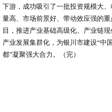
下游，成功吸引了一批投资规模大、
量高、市场前景好、带动效应强的重
目，推进产业基础高级化、产业链现
产业发展集群化，为银川市建设“中
都”凝聚强大合力。（完）