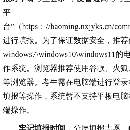
平
台”（
https：//baoming.nxjyks.cn/co
进行填报。为了保证数据安全，推荐
windows7\windows10\windows11
作系统。浏览器推荐使用谷歌、火狐、
等浏览器。考生需在电脑端进行登录
填报等操作，系统暂不支持平板电脑
端操作。
牢记填报时间，
分层填报志愿，