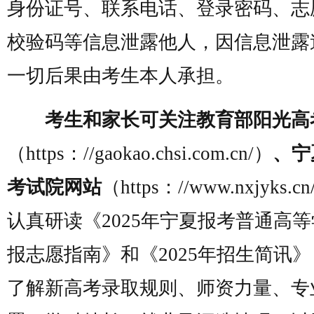
身份证号、联系电话、登录密码、志
校验码等信息泄露他人，因信息泄露
一切后果由考生本人承担。
考生和家长可关注教育部阳光高
（
https：//gaokao.chsi.com.cn/
）
、宁
考试院网站
（
https：//www.nxjyks.cn
认真研读《2025年宁夏报考普通高
报志愿指南》和《2025年招生简讯
了解新高考录取规则、师资力量、专