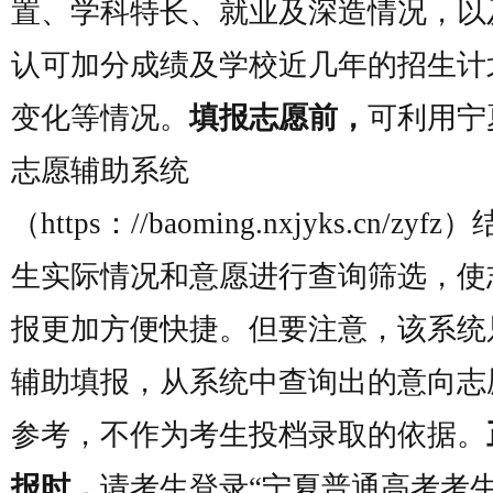
置、学科特长、就业及深造情况，以
认可加分成绩及学校近几年的招生计
变化等情况。
填报志愿前，
可利用宁
志愿辅助系统
（
https：//baoming.nxjyks.cn/zyfz
）
生实际情况和意愿进行查询筛选，使
报更加方便快捷。但要注意，该系统
辅助填报，从系统中查询出的意向志
参考，不作为考生投档录取的依据。
报时，
请考生登录“宁夏普通高考考