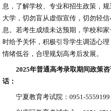
息，了解学校、专业和招生政策，规
大学，切勿盲从虚假宣传，切勿轻信
息。若考生成绩未达预期，学校和家
时给予关怀，积极引导学生调适心理
情绪低谷，合理规划高考后发展。
2025年普通高考录取期间政策
话：
宁夏教育考试院：0951-5559199