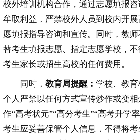
校外培训机构合作，通过志愿填报咨
牟取利益，严禁校外人员到校内开展
愿填报指导咨询和宣传。同时，教师
替考生填报志愿、指定志愿学校，不
考生家长或招生高校的任何费用。
同时，
教育局提醒：
学校、教育
个人严禁以任何方式宣传炒作或变相
作“高考状元”“高分考生”“高考升学率
考生应妥善保管个人信息，不得将考