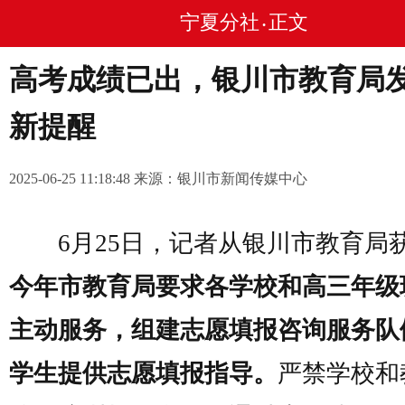
宁夏分社
正文
•
高考成绩已出，银川市教育局
新提醒
2025-06-25 11:18:48 来源：银川市新闻传媒中心
6月25日，记者从银川市教育局
今年市教育局要求各学校和高三年级
主动服务，组建志愿填报咨询服务队
学生提供志愿填报指导。
严禁学校和