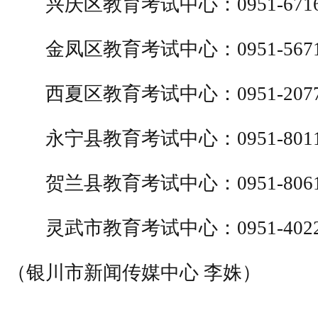
兴庆区教育考试中心：0951-6716
金凤区教育考试中心：0951-5671
西夏区教育考试中心：0951-2077
永宁县教育考试中心：0951-8011
贺兰县教育考试中心：0951-8061
灵武市教育考试中心：0951-4022
（银川市新闻传媒中心
李姝
）