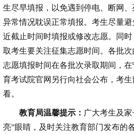
生尽早填报，以免遇到停电、断网、
异常情况耽误正常填报。考生尽量避
近截止时间时填报或修改志愿。同时
取考生要关注征集志愿时间。各批次
志愿填报时间在各批次录取期间，在
育考试院官网另行向社会公布，考生
看。
教育局温馨提示：
广大考生及家
亮”眼睛，及时关注教育部门发布的