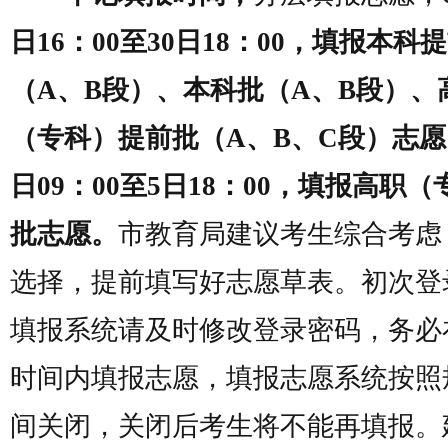
日16：00至30日18：00，填报本科
（A、B段）、本科批（A、B段）、
（专科）提前批（A、B、C段）志愿
日09：00至5日18：00，填报高职
批志愿。
市教育局建议考生综合考虑
选择，提前填写好志愿草表。初次登
填报系统请及时修改登录密码，务必
时间内填报志愿，填报志愿系统按照
间关闭，关闭后考生将不能再填报。