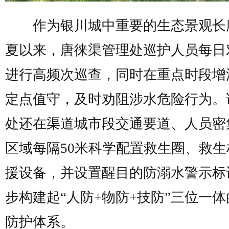
作为银川城中重要的生态景观长
夏以来，唐徕渠管理处巡护人员每日
进行高频次巡查，同时在重点时段增
定点值守，及时劝阻涉水危险行为。
处还在渠道城市段交通要道、人员密
区域每隔50米科学配置救生圈、救生
援设备，并设置醒目的防溺水警示标
步构建起“人防+物防+技防”三位一
防护体系。