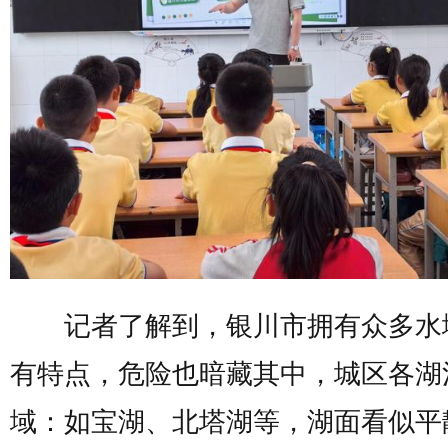
记者了解到，银川市拥有众多水
有特点，危险也暗藏其中，城区各湖
域：如宝湖、北塔湖等，湖面看似平