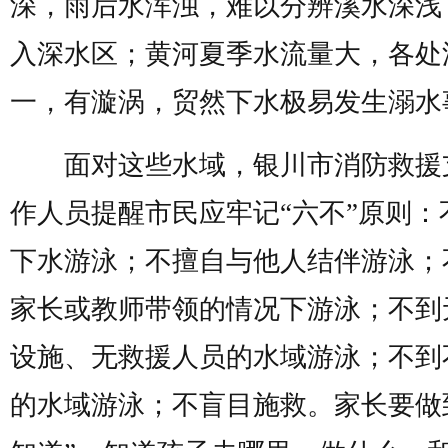
深，雨后水浑浊，难以分辨溪水深浅
入深水区；黄河夏季水流量大，各处
一，有漩涡，贸然下水极易发生溺水
面对这些水域，银川市消防救援
作人员提醒市民应牢记“六不”原则：
下水游泳；不擅自与他人结伴游泳；
家长或教师带领的情况下游泳；不到
设施、无救援人员的水域游泳；不到
的水域游泳；不盲目施救。家长要做