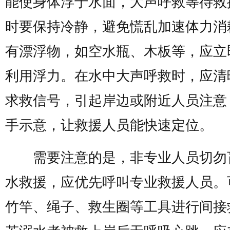
能使身体浮于水面，大声呼救等待救
时要保持冷静，避免慌乱加速体力消
有漂浮物，如空水瓶、木板等，应立
利用浮力。在水中大声呼救时，应清
求救信号，引起岸边或附近人员注意
手示意，让救援人员能快速定位。
需要注意的是，非专业人员切勿
水救援，应优先呼叫专业救援人员。
竹竿、绳子、救生圈等工具进行间接