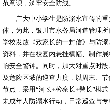
范意识，筑牢安全防线。
广大中小学生是防溺水宣传的重
体，为此，银川市水务局河道管理所
学校发放《致家长的一封信》与防溺
资料，并在校园内悬挂横幅、制作展
响安全警钟。同时，加大对重点时段
及危险区域的巡查力度，以周末、节
节点，采用“河长+检察长+警长”模
未成年人防溺水行动，日常巡查与专