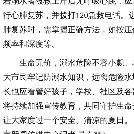
若溺水者被救上岸后无呼吸心跳，应
行心肺复苏，并拨打120急救电话。
肺复苏时，需掌握正确方法，如按压
频率和深度等。
生命无价，溺水危险不容小觑。
大市民牢记防溺水知识，远离危险水
长也应看管好孩子，学校、社区及各
将持续加强宣传教育，共同守护生命
让大家度过一个安全、清凉的夏日。