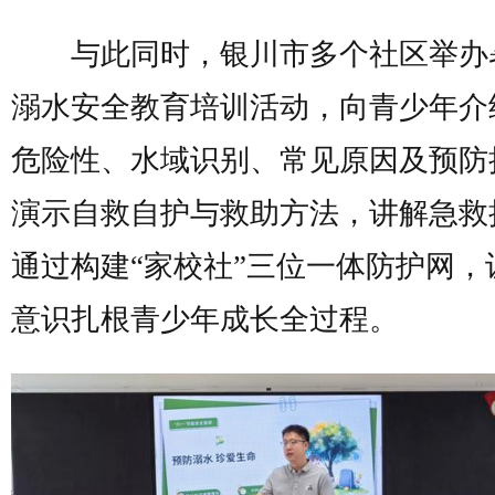
与此同时，银川市多个社区举办
溺水安全教育培训活动，向青少年介
危险性、水域识别、常见原因及预防
演示自救自护与救助方法，讲解急救
通过构建“家校社”三位一体防护网，
意识扎根青少年成长全过程。