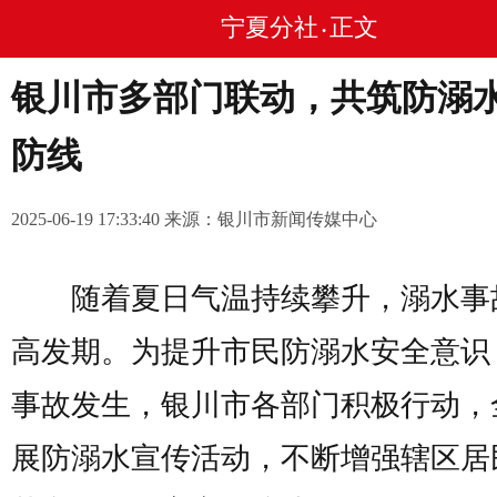
宁夏分社
正文
•
银川市多部门联动，共筑防溺
防线
2025-06-19 17:33:40 来源：银川市新闻传媒中心
随着夏日气温持续攀升，溺水事
高发期。为提升市民防溺水安全意识
事故发生，银川市各部门积极行动，
展防溺水宣传活动，不断增强辖区居