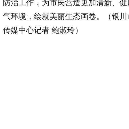
防治工作，为市民营造更加清新、健
气环境，绘就美丽生态画卷。（银川
传媒中心记者 鲍淑玲）