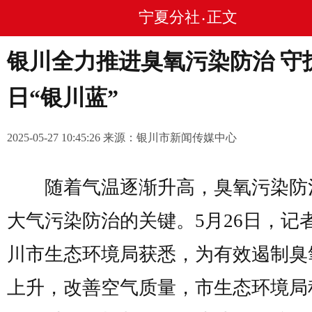
宁夏分社
正文
•
银川全力推进臭氧污染防治 守
日“银川蓝”
2025-05-27 10:45:26 来源：银川市新闻传媒中心
随着气温逐渐升高，臭氧污染防
大气污染防治的关键。5月26日，记
川市生态环境局获悉，为有效遏制臭
上升，改善空气质量，市生态环境局