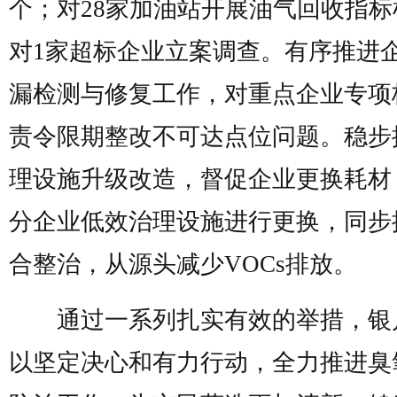
个；对28家加油站开展油气回收指标
对1家超标企业立案调查。有序推进
漏检测与修复工作，对重点企业专项
责令限期整改不可达点位问题。稳步
理设施升级改造，督促企业更换耗材
分企业低效治理设施进行更换，同步
合整治，从源头减少VOCs排放。
通过一系列扎实有效的举措，银
以坚定决心和有力行动，全力推进臭