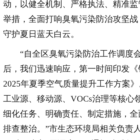
动，以健全机制、严格执法、精准监
举措，全面打响臭氧污染防治攻坚战
守护夏日蓝天白云。
“自全区臭氧污染防治工作调度
后，我们迅速响应，第一时间印发《
2025年夏季空气质量提升工作方案
工业源、移动源、VOCs治理等核心
细化任务、明确责任、制定措施，全
排查整治。”市生态环境局相关负责