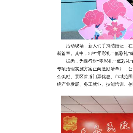
活动现场，新人们手持结婚证，在集
新篇章。其中，5户“零彩礼”“低彩礼
据悉，为践行对“零彩礼”“低彩礼”
专项治理实施方案正向激励清单》，公布
金奖励、景区首道门票优惠、市域范围
绕产业发展、务工就业、技能培训、创