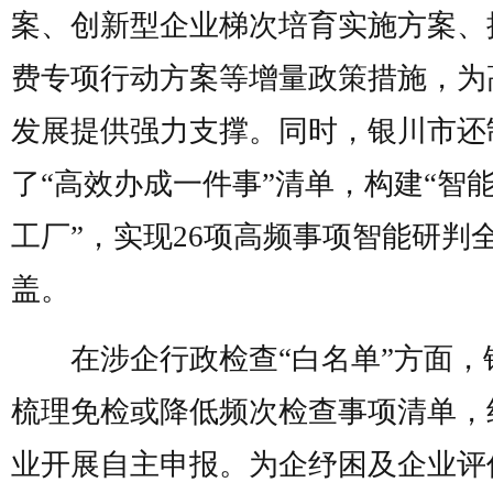
案、创新型企业梯次培育实施方案、
费专项行动方案等增量政策措施，为
发展提供强力支撑。同时，银川市还
了“高效办成一件事”清单，构建“智
工厂”，实现26项高频事项智能研判
盖。
在涉企行政检查“白名单”方面，
梳理免检或降低频次检查事项清单，
业开展自主申报。为企纾困及企业评