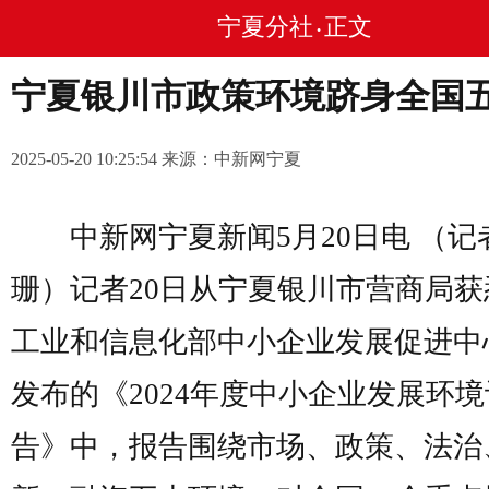
宁夏分社
正文
•
宁夏银川市政策环境跻身全国
2025-05-20 10:25:54 来源：中新网宁夏
中新网宁夏新闻5月20日电 （记者
珊）记者20日从宁夏银川市营商局获
工业和信息化部中小企业发展促进中
发布的《2024年度中小企业发展环
告》中，报告围绕市场、政策、法治