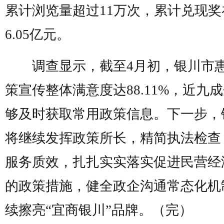
累计浏览量超过11万次，累计兑现奖
6.05亿元。
调查显示，截至4月初，银川市
策宣传整体满意度达88.11%，近九
够及时获取常用政策信息。下一步，
将继续发挥政策所长，精简执法检查
服务质效，扎扎实实落实促进民营经
的政策措施，健全政企沟通常态化机
续擦亮“宜商银川”品牌。（完）