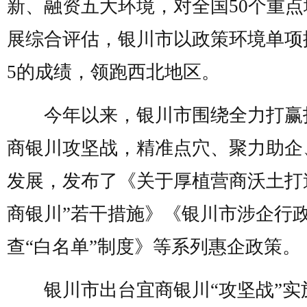
新、融资五大环境，对全国50个重点
展综合评估，银川市以政策环境单项
5的成绩，领跑西北地区。
今年以来，银川市围绕全力打赢
商银川攻坚战，精准点穴、聚力助企
发展，发布了《关于厚植营商沃土打
商银川”若干措施》《银川市涉企行
查“白名单”制度》等系列惠企政策。
银川市出台宜商银川“攻坚战”实