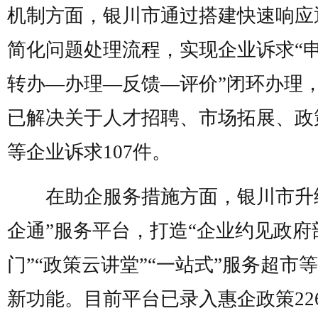
机制方面，银川市通过搭建快速响应
简化问题处理流程，实现企业诉求“
转办—办理—反馈—评价”闭环办理
已解决关于人才招聘、市场拓展、政
等企业诉求107件。
在助企服务措施方面，银川市升
企通”服务平台，打造“企业约见政府
门”“政策云讲堂”“一站式”服务超市
新功能。目前平台已录入惠企政策22