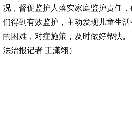
况，督促监护人落实家庭监护责任，
们得到有效监护，主动发现儿童生活
的困难，对症施策，及时做好帮扶。
法治报记者 王潇翊）