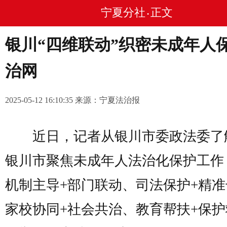
宁夏分社
正文
•
银川“四维联动”织密未成年人
治网
2025-05-12 16:10:35 来源：宁夏法治报
近日，记者从银川市委政法委了
银川市聚焦未成年人法治化保护工作
机制主导+部门联动、司法保护+精
家校协同+社会共治、教育帮扶+保