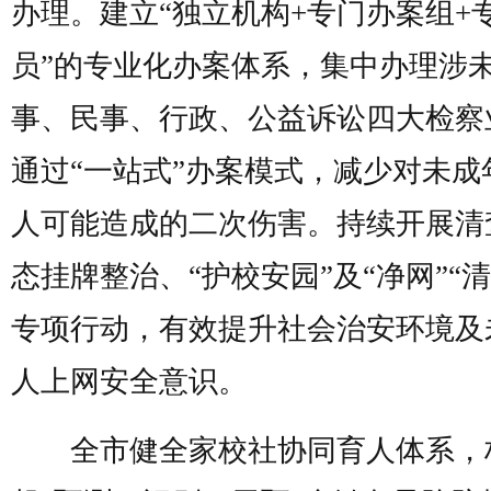
办理。建立“独立机构+专门办案组+
员”的专业化办案体系，集中办理涉
事、民事、行政、公益诉讼四大检察
通过“一站式”办案模式，减少对未成
人可能造成的二次伤害。持续开展清
态挂牌整治、“护校安园”及“净网”“清
专项行动，有效提升社会治安环境及
人上网安全意识。
全市健全家校社协同育人体系，