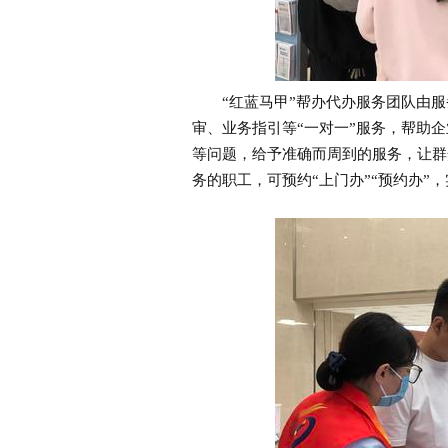
“红蓝马甲”帮办代办服务团队由服
审、业务指引等“一对一”服务，帮助
等问题，给予准确而周到的服务，让群
务的职工，可预约“上门办”“预约办”，