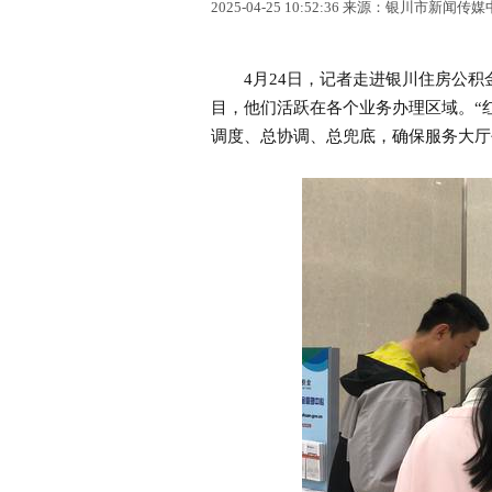
2025-04-25 10:52:36 来源：银川市新闻传
4月24日，记者走进银川住房公积金
目，他们活跃在各个业务办理区域。“
调度、总协调、总兜底，确保服务大厅