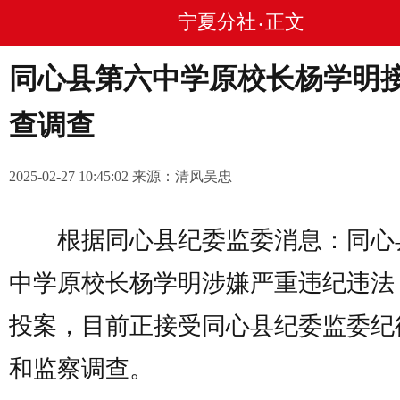
宁夏分社
正文
•
同心县第六中学原校长杨学明
查调查
2025-02-27 10:45:02 来源：清风吴忠
根据同心县纪委监委消息：同心
中学原校长杨学明涉嫌严重违纪违法
投案，目前正接受同心县纪委监委纪
和监察调查。