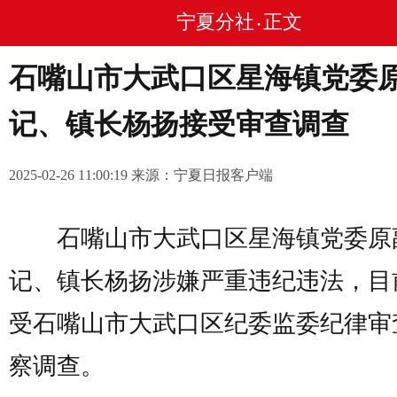
宁夏分社
正文
•
石嘴山市大武口区星海镇党委
记、镇长杨扬接受审查调查
2025-02-26 11:00:19 来源：宁夏日报客户端
石嘴山市大武口区星海镇党委原
记、镇长杨扬涉嫌严重违纪违法，目
受石嘴山市大武口区纪委监委纪律审
察调查。