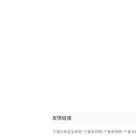
友情链接
宁夏纪检委监察委
|
宁夏政府网
|
宁夏新闻网
|
宁夏党