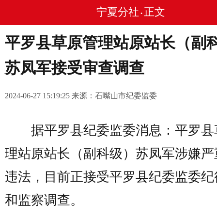
宁夏分社
正文
•
平罗县草原管理站原站长（副
苏凤军接受审查调查
2024-06-27 15:19:25 来源：石嘴山市纪委监委
据平罗县纪委监委消息：平罗县
理站原站长（副科级）苏凤军涉嫌严
违法，目前正接受平罗县纪委监委纪
和监察调查。