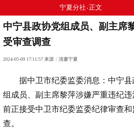
宁夏分社
正文
•
中宁县政协党组成员、副主席
受审查调查
2024-05-09 17:11:57 来源：清廉宁夏
据中卫市纪委监委消息：中宁县
组成员、副主席黎萍涉嫌严重违纪违
前正接受中卫市纪委监委纪律审查和
查。