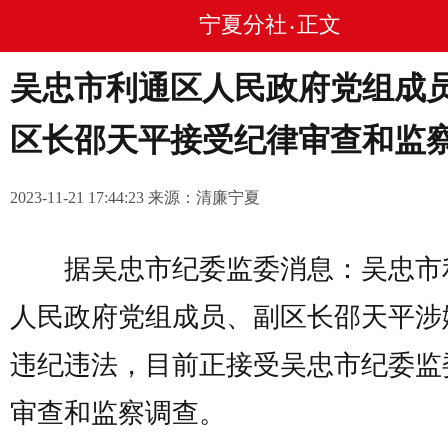
宁夏分社
正文
•
吴忠市利通区人民政府党组成
区长邵天平接受纪律审查和监
2023-11-21 17:44:23 来源：清廉宁夏
据吴忠市纪委监委消息：吴忠市
人民政府党组成员、副区长邵天平涉
违纪违法，目前正接受吴忠市纪委监
审查和监察调查。